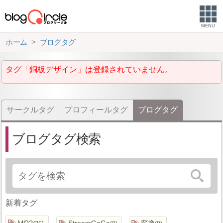
MENU
ホーム
ブログタグ
タグ「銅板デザイン」は登録されていません。
サークルタグ
プロフィールタグ
ブログタグ
ブログタグ検索
新着タグ