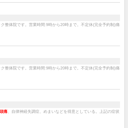
ク整体院です。営業時間:9時から20時まで。不定休(完全予約制)痛
ク整体院です。営業時間:9時から20時まで。不定休(完全予約制)痛
頭痛
、自律神経失調症、めまいなどを得意としている。上記の症状