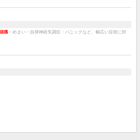
頭痛
・めまい・自律神経失調症・パニックなど、幅広い症状に対