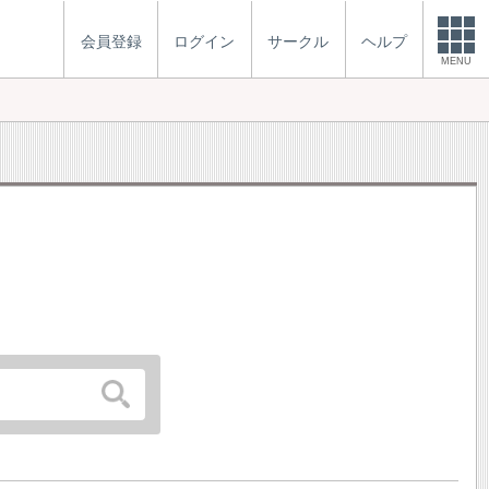
会員登録
ログイン
サークル
ヘルプ
MENU