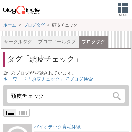
MENU
ホーム
ブログタグ
頭皮チェック
サークルタグ
プロフィールタグ
ブログタグ
タグ
頭皮チェック
2件のブログが登録されています。
キーワード「頭皮チェック」でブログ検索
バイオテック育毛体験