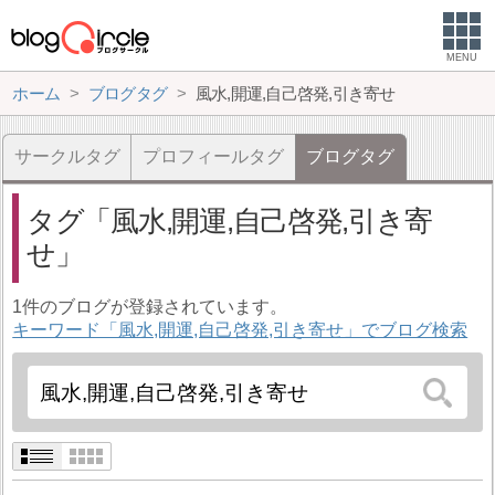
MENU
ホーム
ブログタグ
風水,開運,自己啓発,引き寄せ
サークルタグ
プロフィールタグ
ブログタグ
タグ
風水,開運,自己啓発,引き寄
せ
1件のブログが登録されています。
キーワード「風水,開運,自己啓発,引き寄せ」でブログ検索