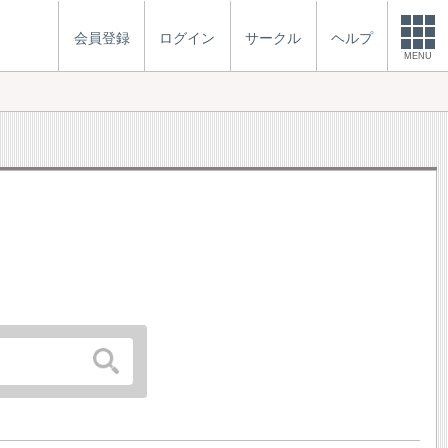
会員登録
ログイン
サークル
ヘルプ
MENU