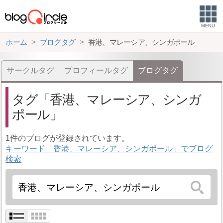
MENU
ホーム
ブログタグ
香港、マレーシア、シンガポール
サークルタグ
プロフィールタグ
ブログタグ
タグ
香港、マレーシア、シンガ
ポール
1件のブログが登録されています。
キーワード「香港、マレーシア、シンガポール」でブログ
検索