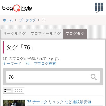
MENU
ホーム
ブログタグ
76
サークルタグ
プロフィールタグ
ブログタグ
タグ
76
1件のブログが登録されています。
キーワード「76」でブログ検索
76 ナナロク リュック など通販最安値