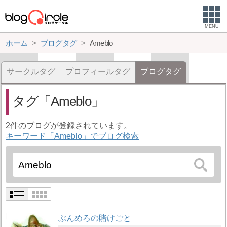
MENU
ホーム
ブログタグ
Ameblo
サークルタグ
プロフィールタグ
ブログタグ
タグ
Ameblo
2件のブログが登録されています。
キーワード「Ameblo」でブログ検索
ぶんめろの賭けごと