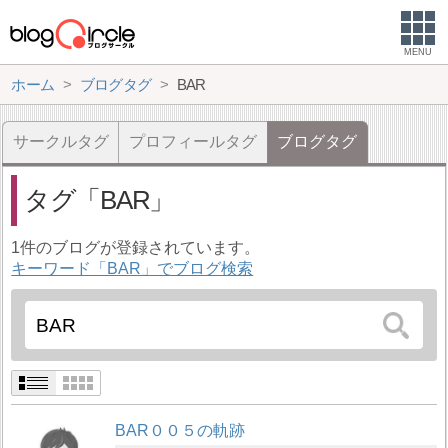
MENU
ホーム
ブログタグ
BAR
サークルタグ
プロフィールタグ
ブログタグ
タグ
BAR
1件のブログが登録されています。
キーワード「BAR」でブログ検索
BAR００５の軌跡