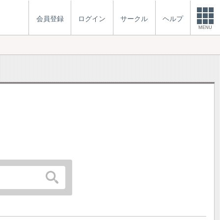
会員登録
ログイン
サークル
ヘルプ
MENU