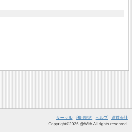
サークル
利用規約
ヘルプ
運営会社
Copyright©2026 @With All rights reserved.