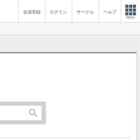
会員登録
ログイン
サークル
ヘルプ
MENU