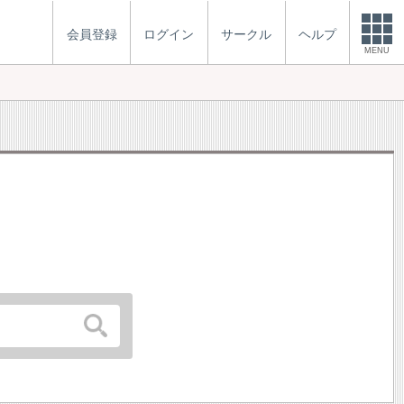
会員登録
ログイン
サークル
ヘルプ
MENU