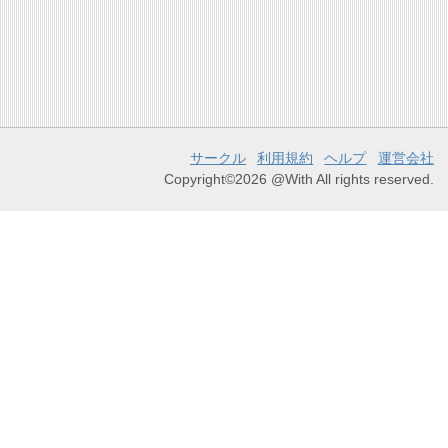
サークル
利用規約
ヘルプ
運営会社
Copyright©2026 @With All rights reserved.