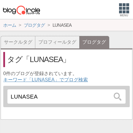
MENU
ホーム
ブログタグ
LUNASEA
サークルタグ
プロフィールタグ
ブログタグ
タグ
LUNASEA
0件のブログが登録されています。
キーワード「LUNASEA」でブログ検索