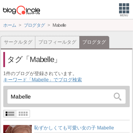
MENU
ホーム
ブログタグ
Mabelle
サークルタグ
プロフィールタグ
ブログタグ
タグ
Mabelle
1件のブログが登録されています。
キーワード「Mabelle」でブログ検索
恥ずかしくても可愛い女の子 Mabelle