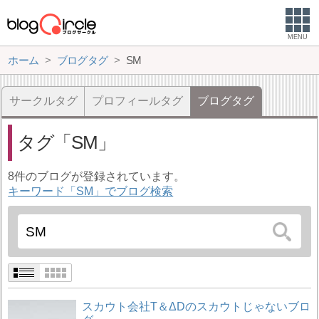
MENU
ホーム
ブログタグ
SM
サークルタグ
プロフィールタグ
ブログタグ
タグ
SM
8件のブログが登録されています。
キーワード「SM」でブログ検索
スカウト会社T＆ΔDのスカウトじゃないブロ