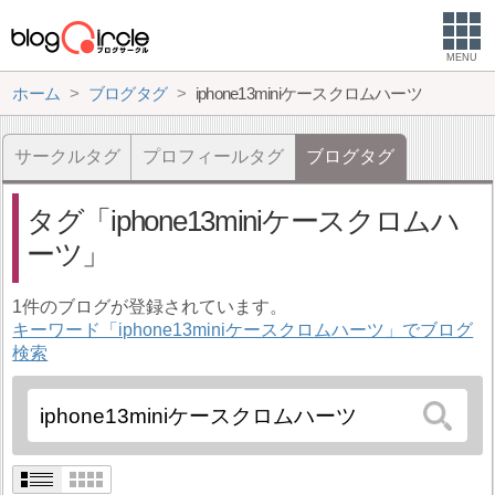
MENU
ホーム
ブログタグ
iphone13miniケースクロムハーツ
サークルタグ
プロフィールタグ
ブログタグ
タグ
iphone13miniケースクロムハ
ーツ
1件のブログが登録されています。
キーワード「iphone13miniケースクロムハーツ」でブログ
検索