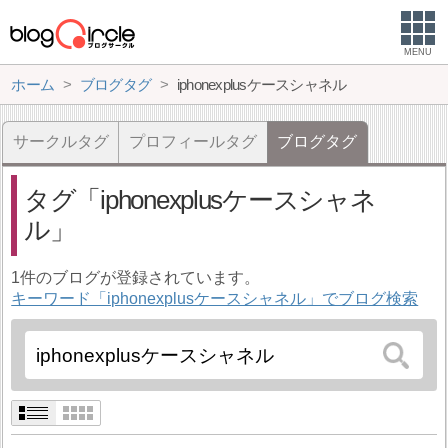
MENU
ホーム
ブログタグ
iphonexplusケースシャネル
サークルタグ
プロフィールタグ
ブログタグ
タグ
iphonexplusケースシャネ
ル
1件のブログが登録されています。
キーワード「iphonexplusケースシャネル」でブログ検索