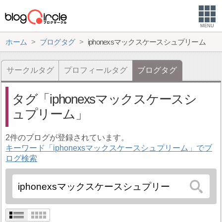
MENU
ホーム
ブログタグ
iphonexsマックスケースシュプリーム
サークルタグ
プロフィールタグ
ブログタグ
タグ
iphonexsマックスケースシ
ュプリーム
2件のブログが登録されています。
キーワード「iphonexsマックスケースシュプリーム」でブ
ログ検索