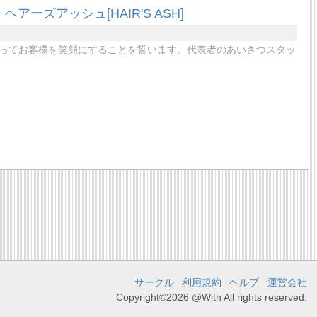
ーズアッシュ[HAIR'S ASH]
ってお客様を笑顔にすることを誓います。代表者のあいさつスタッ
サークル
利用規約
ヘルプ
運営会社
Copyright©2026 @With All rights reserved.