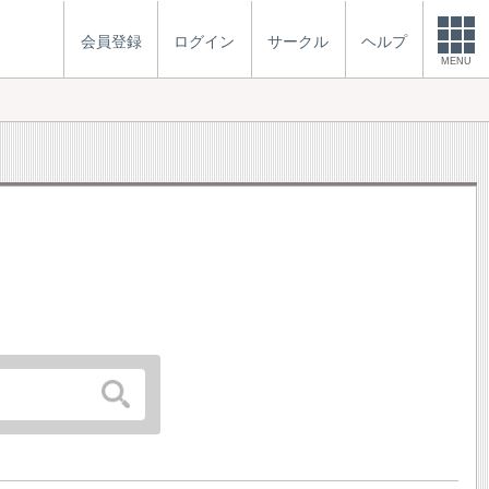
会員登録
ログイン
サークル
ヘルプ
MENU