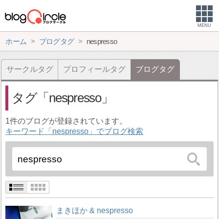
MENU
ホーム
ブログタグ
nespresso
サークルタグ
プロフィールタグ
ブログタグ
タグ
nespresso
1件のブログが登録されています。
キーワード「nespresso」でブログ検索
まきほか & nespresso