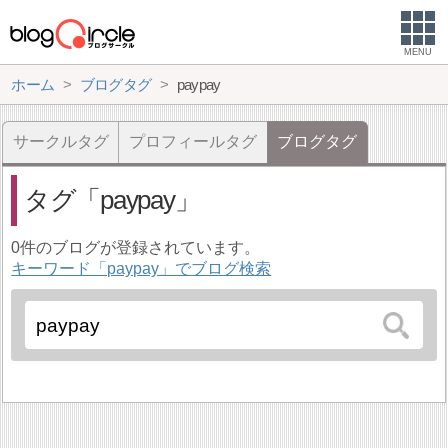
MENU
ホーム
ブログタグ
paypay
サークルタグ
プロフィールタグ
ブログタグ
タグ
paypay
0件のブログが登録されています。
キーワード「paypay」でブログ検索