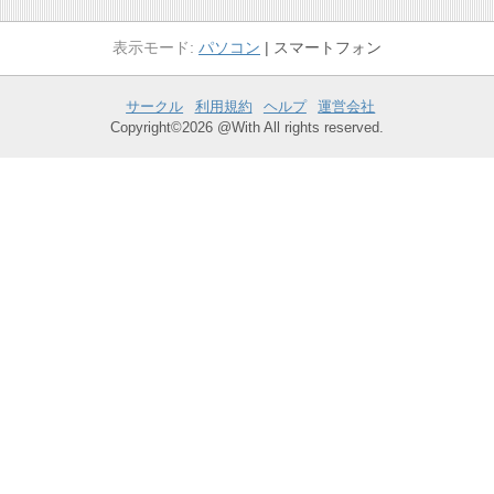
パソコン
スマートフォン
サークル
利用規約
ヘルプ
運営会社
Copyright©2026 @With All rights reserved.