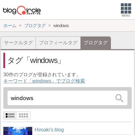
MENU
ホーム
ブログタグ
windows
サークルタグ
プロフィールタグ
ブログタグ
タグ
windows
30件のブログが登録されています。
キーワード「windows」でブログ検索
Hiroaki's blog