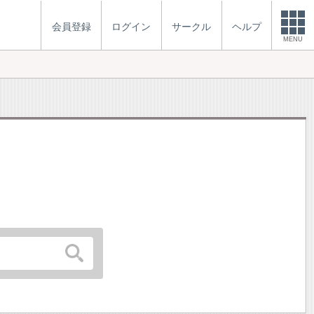
会員登録
ログイン
サークル
ヘルプ
MENU