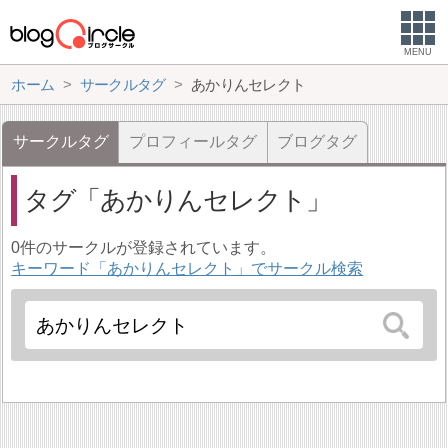
MENU
ホーム
サークルタグ
あかりんセレクト
サークルタグ
プロフィールタグ
ブログタグ
タグ
あかりんセレクト
0件のサークルが登録されています。
キーワード「あかりんセレクト」でサークル検索