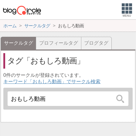
MENU
ホーム
サークルタグ
おもしろ動画
サークルタグ
プロフィールタグ
ブログタグ
タグ
おもしろ動画
0件のサークルが登録されています。
キーワード「おもしろ動画」でサークル検索