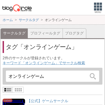
MENU
ホーム
サークルタグ
オンラインゲーム
サークルタグ
プロフィールタグ
ブログタグ
タグ
オンラインゲーム
2件のサークルが登録されています。
キーワード「オンラインゲーム」でサークル検索
【公式】ゲームサークル