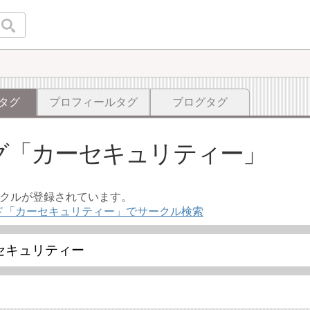
タグ
プロフィールタグ
ブログタグ
グ
カーセキュリティー
ークルが登録されています。
ド「カーセキュリティー」でサークル検索