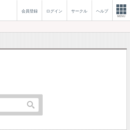
会員登録
ログイン
サークル
ヘルプ
MENU