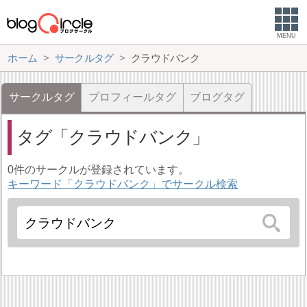
MENU
ホーム
サークルタグ
クラウドバンク
サークルタグ
プロフィールタグ
ブログタグ
タグ
クラウドバンク
0件のサークルが登録されています。
キーワード「クラウドバンク」でサークル検索