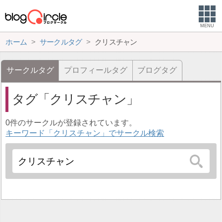
MENU
ホーム
サークルタグ
クリスチャン
サークルタグ
プロフィールタグ
ブログタグ
タグ
クリスチャン
0件のサークルが登録されています。
キーワード「クリスチャン」でサークル検索