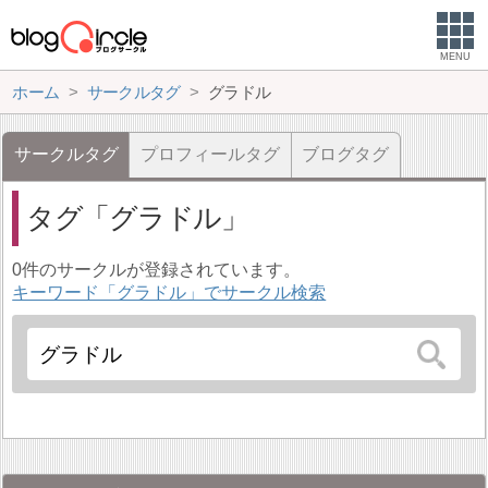
MENU
ホーム
サークルタグ
グラドル
サークルタグ
プロフィールタグ
ブログタグ
タグ
グラドル
0件のサークルが登録されています。
キーワード「グラドル」でサークル検索