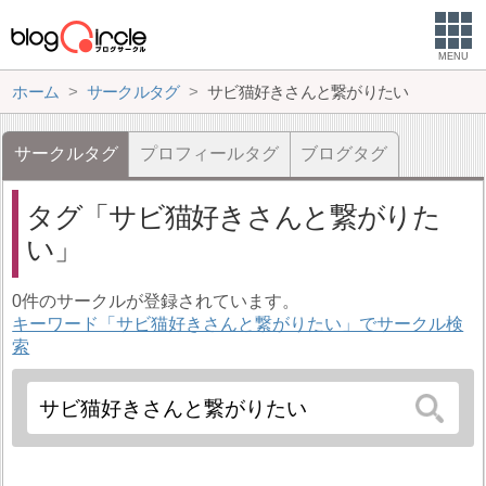
MENU
ホーム
サークルタグ
サビ猫好きさんと繋がりたい
サークルタグ
プロフィールタグ
ブログタグ
タグ
サビ猫好きさんと繋がりた
い
0件のサークルが登録されています。
キーワード「サビ猫好きさんと繋がりたい」でサークル検
索