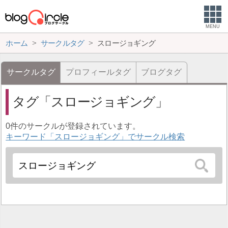
MENU
ホーム
サークルタグ
スロージョギング
サークルタグ
プロフィールタグ
ブログタグ
タグ
スロージョギング
0件のサークルが登録されています。
キーワード「スロージョギング」でサークル検索