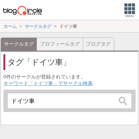
MENU
ホーム
サークルタグ
ドイツ車
サークルタグ
プロフィールタグ
ブログタグ
タグ
ドイツ車
0件のサークルが登録されています。
キーワード「ドイツ車」でサークル検索