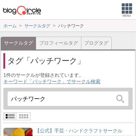
MENU
ホーム
サークルタグ
パッチワーク
サークルタグ
プロフィールタグ
ブログタグ
タグ
パッチワーク
1件のサークルが登録されています。
キーワード「パッチワーク」でサークル検索
【公式】手芸・ハンドクラフトサークル