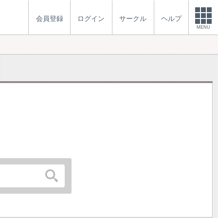
会員登録
ログイン
サークル
ヘルプ
MENU