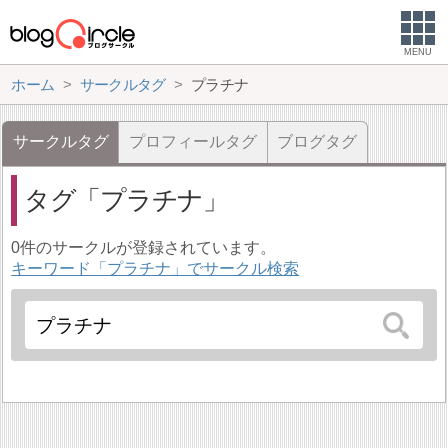
MENU
ホーム
サークルタグ
プラチナ
サークルタグ
プロフィールタグ
ブログタグ
タグ
プラチナ
0件のサークルが登録されています。
キーワード「プラチナ」でサークル検索