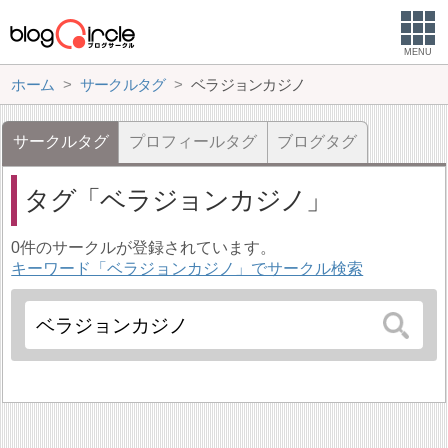
MENU
ホーム
サークルタグ
ベラジョンカジノ
サークルタグ
プロフィールタグ
ブログタグ
タグ
ベラジョンカジノ
0件のサークルが登録されています。
キーワード「ベラジョンカジノ」でサークル検索