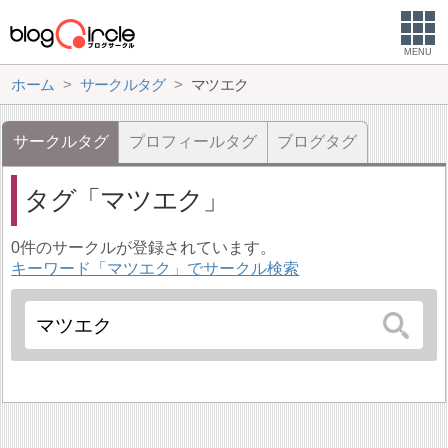
MENU
ホーム
サークルタグ
マツエク
サークルタグ
プロフィールタグ
ブログタグ
タグ
マツエク
0件のサークルが登録されています。
キーワード「マツエク」でサークル検索