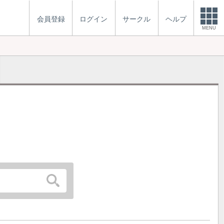
会員登録
ログイン
サークル
ヘルプ
MENU