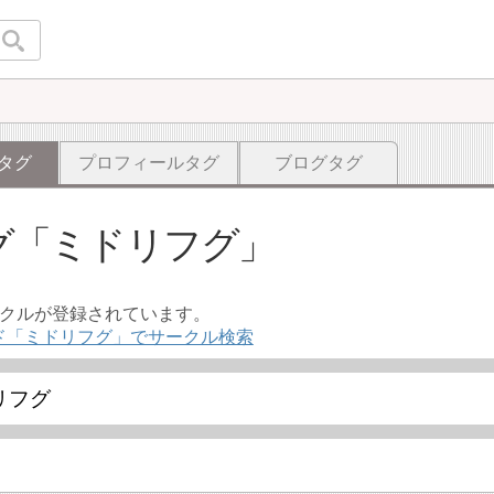
タグ
プロフィールタグ
ブログタグ
グ
ミドリフグ
ークルが登録されています。
ド「ミドリフグ」でサークル検索