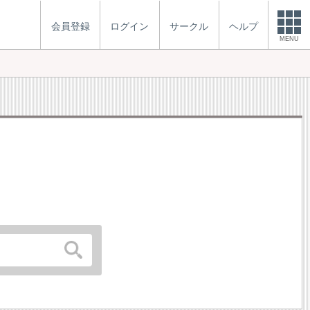
会員登録
ログイン
サークル
ヘルプ
MENU