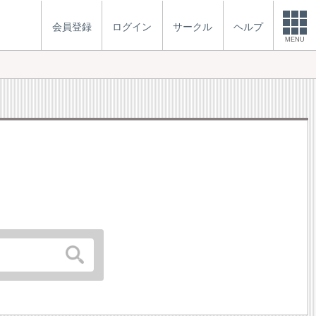
会員登録
ログイン
サークル
ヘルプ
MENU