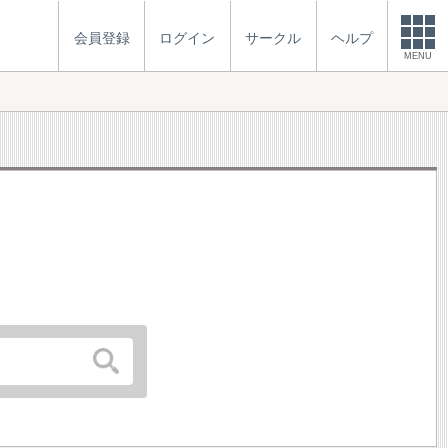
会員登録
ログイン
サークル
ヘルプ
MENU