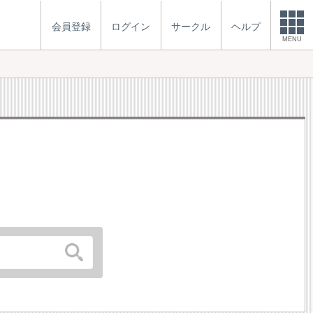
会員登録
ログイン
サークル
ヘルプ
MENU