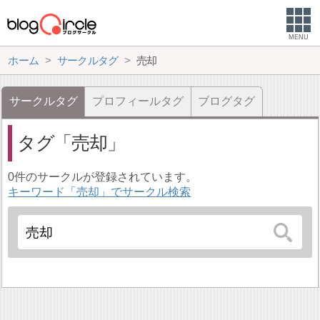
MENU
ホーム
サークルタグ
売却
サークルタグ
プロフィールタグ
ブログタグ
タグ
売却
0件のサークルが登録されています。
キーワード「売却」でサークル検索