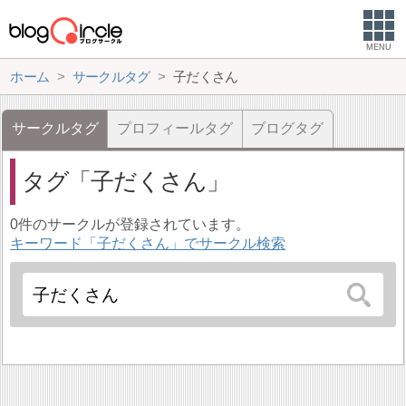
MENU
ホーム
サークルタグ
子だくさん
サークルタグ
プロフィールタグ
ブログタグ
タグ
子だくさん
0件のサークルが登録されています。
キーワード「子だくさん」でサークル検索