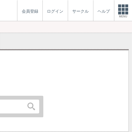
会員登録
ログイン
サークル
ヘルプ
MENU