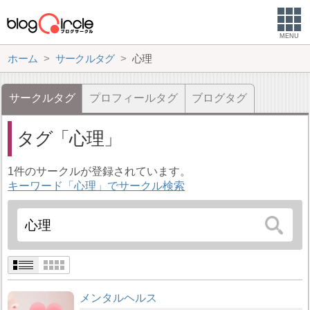
MENU
ホーム
サークルタグ
心理
サークルタグ
プロフィールタグ
ブログタグ
タグ
心理
1件のサークルが登録されています。
キーワード「心理」でサークル検索
メンタルヘルス