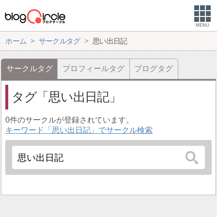
MENU
ホーム
サークルタグ
思い出日記
サークルタグ
プロフィールタグ
ブログタグ
タグ
思い出日記
0件のサークルが登録されています。
キーワード「思い出日記」でサークル検索