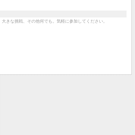
、大きな挑戦、その他何でも。気軽に参加してください。