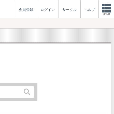
会員登録
ログイン
サークル
ヘルプ
MENU