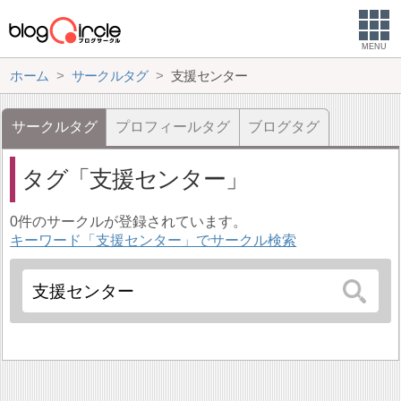
MENU
ホーム
サークルタグ
支援センター
サークルタグ
プロフィールタグ
ブログタグ
タグ
支援センター
0件のサークルが登録されています。
キーワード「支援センター」でサークル検索